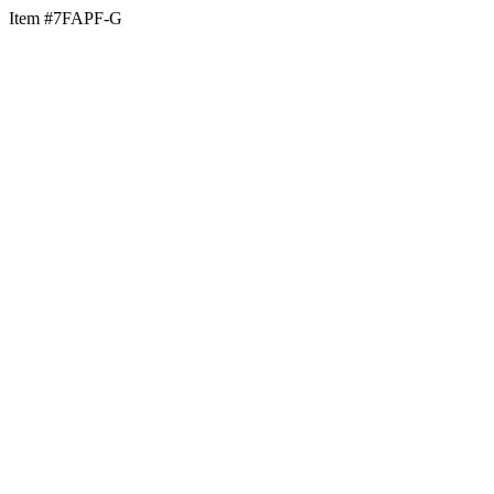
Item #7FAPF-G