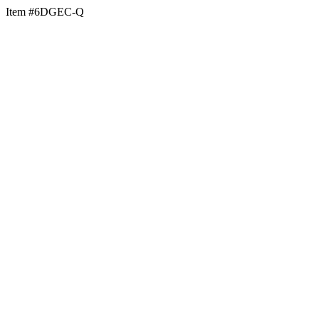
Item #6DGEC-Q