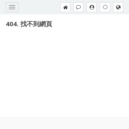
404. 找不到網頁