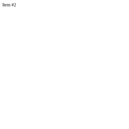
Item #2