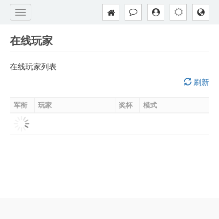
在线玩家
在线玩家列表
刷新
军衔
玩家
奖杯
模式