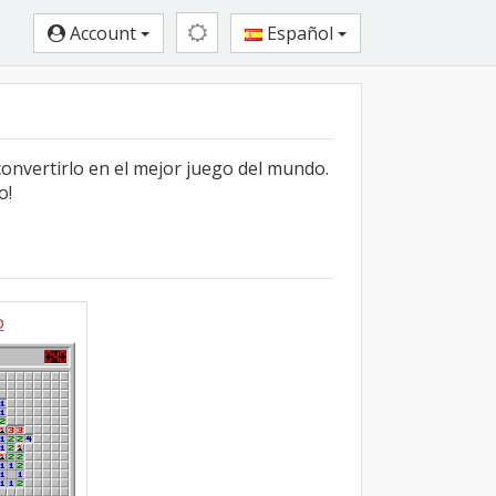
Account
Español
onvertirlo en el mejor juego del mundo.
o!
o