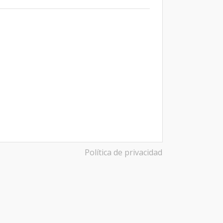
Política de privacidad