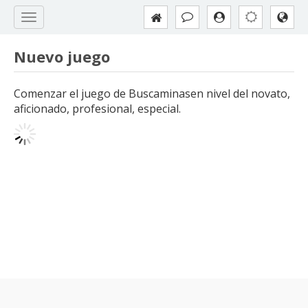
Nuevo juego
Comenzar el juego de Buscaminasen nivel del novato,
aficionado, profesional, especial.