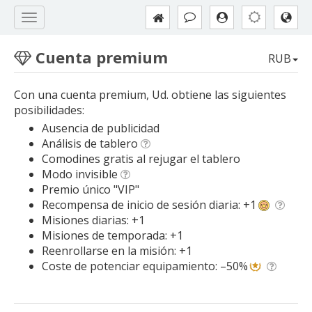
Cuenta premium
RUB
Con una cuenta premium, Ud. obtiene las siguientes
posibilidades:
Ausencia de publicidad
Análisis de tablero
Comodines gratis al rejugar el tablero
Modo invisible
Premio único "VIP"
Recompensa de inicio de sesión diaria: +1
Misiones diarias: +1
Misiones de temporada: +1
Reenrollarse en la misión: +1
Coste de potenciar equipamiento: –50%