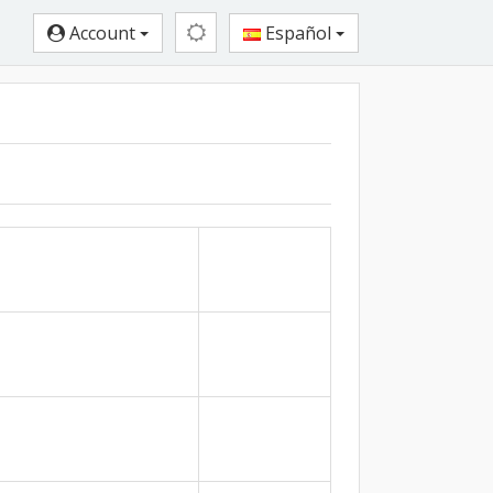
Account
Español