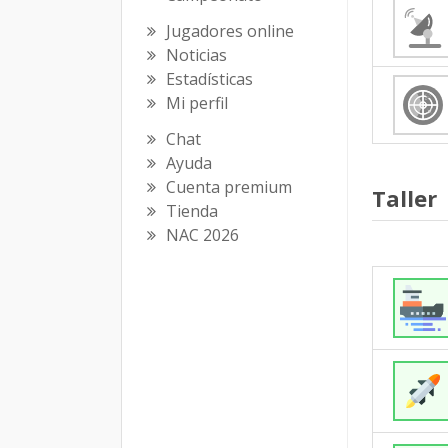
Jugadores online
Noticias
Estadísticas
Mi perfil
Chat
Ayuda
Cuenta premium
Taller
Tienda
NAC 2026