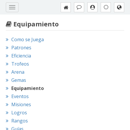
Equipamiento
Como se Juega
Patrones
Eficiencia
Trofeos
Arena
Gemas
Equipamiento
Eventos
Misiones
Logros
Rangos
Guías