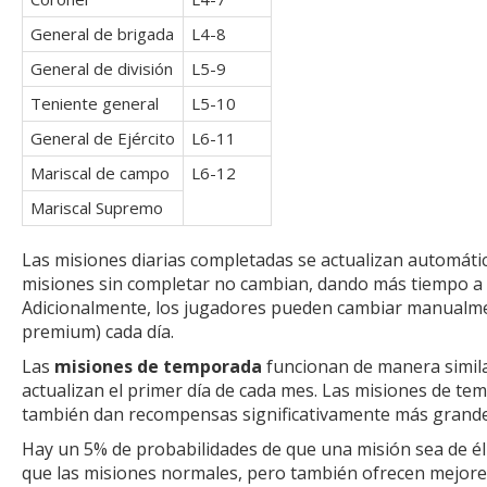
General de brigada
L4-8
General de división
L5-9
Teniente general
L5-10
General de Ejército
L6-11
Mariscal de campo
L6-12
Mariscal Supremo
Las misiones diarias completadas se actualizan automátic
misiones sin completar no cambian, dando más tiempo a 
Adicionalmente, los jugadores pueden cambiar manualmen
premium) cada día.
Las
misiones de temporada
funcionan de manera similar
actualizan el primer día de cada mes. Las misiones de t
también dan recompensas significativamente más grande
Hay un 5% de probabilidades de que una misión sea de élit
que las misiones normales, pero también ofrecen mejor