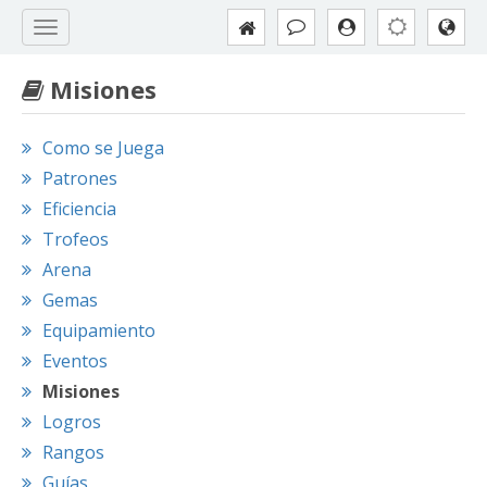
Misiones
Como se Juega
Patrones
Eficiencia
Trofeos
Arena
Gemas
Equipamiento
Eventos
Misiones
Logros
Rangos
Guías