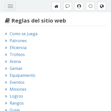
Reglas del sitio web
Como se Juega
Patrones
Eficiencia
Trofeos
Arena
Gemas
Equipamiento
Eventos
Misiones
Logros
Rangos
Guías