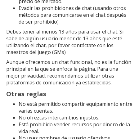
precio de mercado.
Evadir las prohibiciones de chat (usando otros
métodos para comunicarse en el chat después
de ser prohibido).
Debes tener al menos 13 años para usar el chat. Si
sabe de algún usuario menor de 13 años que esté
utilizando el chat, por favor contáctate con los
maestros del juego (GMs)
Aunque ofrecemos un chat funcional, no es la función
principal en la que se enfoca la página. Para una
mejor privacidad, recomendamos utilizar otras
plataformas de comunicación ya establecidas.
Otras reglas
No está permitido compartir equipamiento entre
varias cuentas.
No ofrezcas intercambios injustos.
Está prohibido vender recursos por dinero de la
vida real.
No uses nombres de usuario ofensivos.