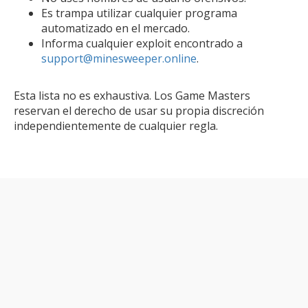
Es trampa utilizar cualquier programa
automatizado en el mercado.
Informa cualquier exploit encontrado a
support@minesweeper.online
.
Esta lista no es exhaustiva. Los Game Masters
reservan el derecho de usar su propia discreción
independientemente de cualquier regla.