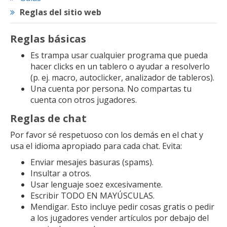
Reglas del sitio web
Reglas básicas
Es trampa usar cualquier programa que pueda
hacer clicks en un tablero o ayudar a resolverlo
(p. ej. macro, autoclicker, analizador de tableros).
Una cuenta por persona. No compartas tu
cuenta con otros jugadores.
Reglas de chat
Por favor sé respetuoso con los demás en el chat y
usa el idioma apropiado para cada chat. Evita:
Enviar mesajes basuras (spams).
Insultar a otros.
Usar lenguaje soez excesivamente.
Escribir TODO EN MAYÚSCULAS.
Mendigar. Esto incluye pedir cosas gratis o pedir
a los jugadores vender artículos por debajo del