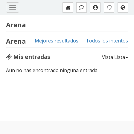
Arena
Arena
Mejores resultados
|
Todos los intentos
Mis entradas
Vista Lista
Aún no has encontrado ninguna entrada.