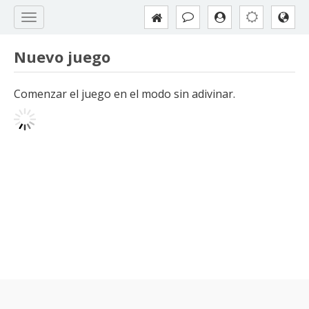
Nuevo juego
Comenzar el juego en el modo sin adivinar.