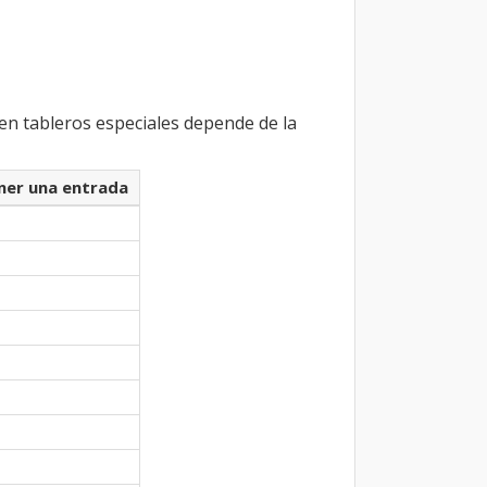
 en tableros especiales depende de la
ner una entrada