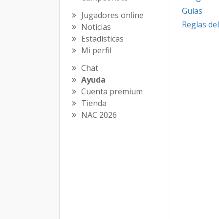
Guías
Jugadores online
Reglas del
Noticias
Estadísticas
Mi perfil
Chat
Ayuda
Cuenta premium
Tienda
NAC 2026