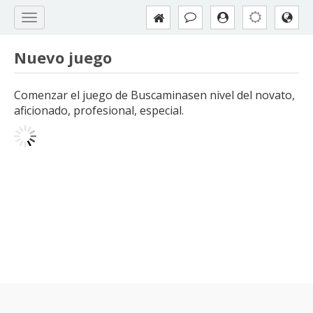
Nuevo juego
Comenzar el juego de Buscaminasen nivel del novato,
aficionado, profesional, especial.