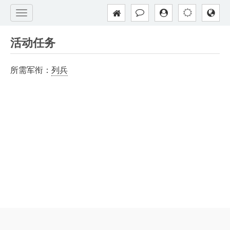
活动任务
所需军衔：
列兵