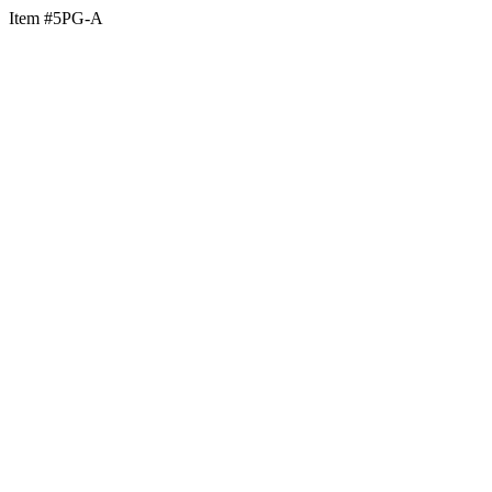
Item #5PG-A