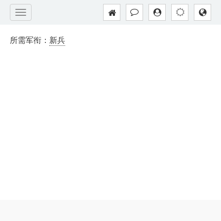
所需军衔：
新兵