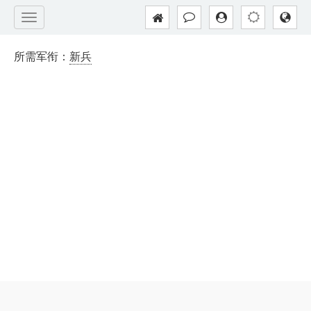
所需军衔：
新兵