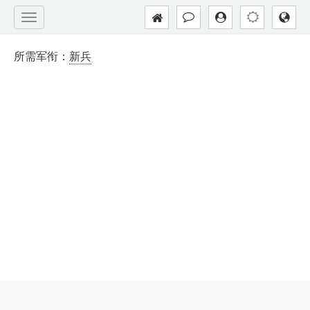
所需军衔：
新兵