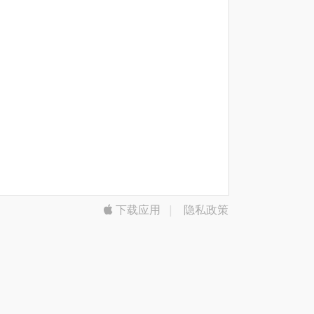
下载应用
|
隐私政策