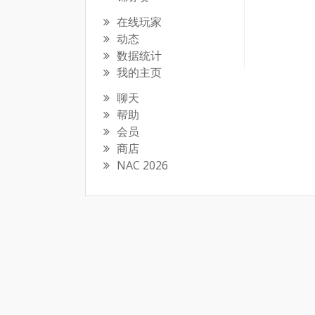
在线玩家
动态
数据统计
我的主页
聊天
帮助
会员
商店
NAC 2026