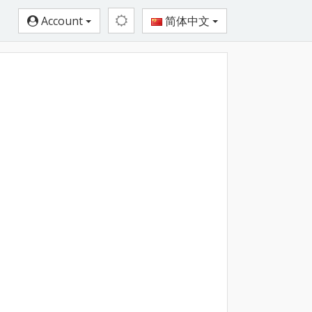
Account
简体中文