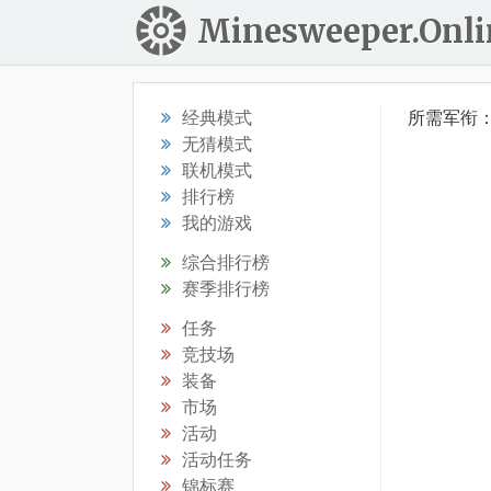
Minesweeper.Onli
经典模式
所需军衔
无猜模式
联机模式
排行榜
我的游戏
综合排行榜
赛季排行榜
任务
竞技场
装备
市场
活动
活动任务
锦标赛