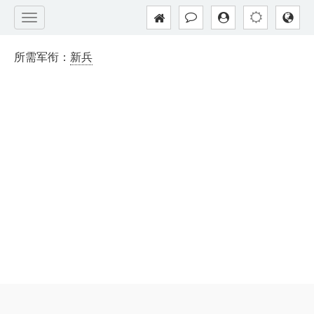
所需军衔：
新兵