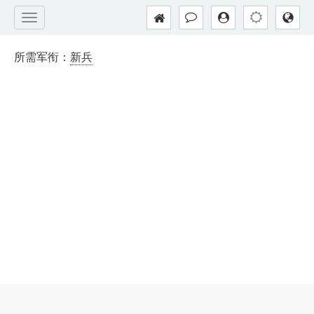
所需军衔：
新兵