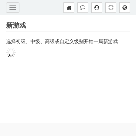
新游戏
选择初级、中级、高级或自定义级别开始一局新游戏