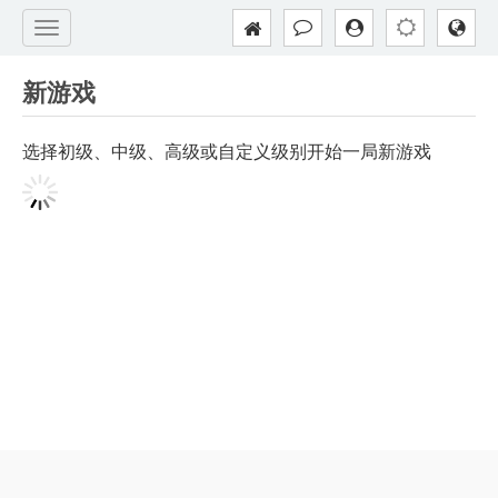
新游戏
选择初级、中级、高级或自定义级别开始一局新游戏