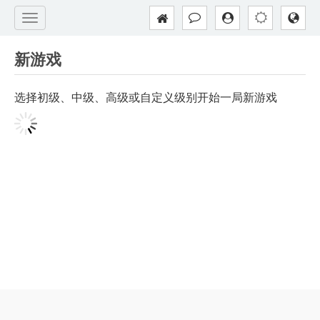
新游戏
选择初级、中级、高级或自定义级别开始一局新游戏