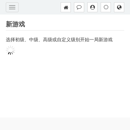
新游戏
选择初级、中级、高级或自定义级别开始一局新游戏