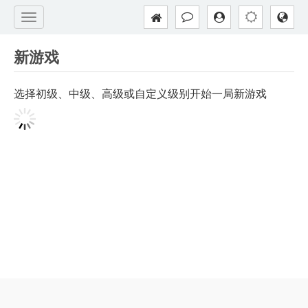
新游戏
选择初级、中级、高级或自定义级别开始一局新游戏