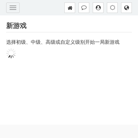
新游戏
选择初级、中级、高级或自定义级别开始一局新游戏