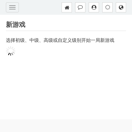
新游戏
选择初级、中级、高级或自定义级别开始一局新游戏