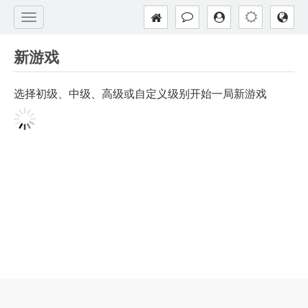
新游戏
选择初级、中级、高级或自定义级别开始一局新游戏