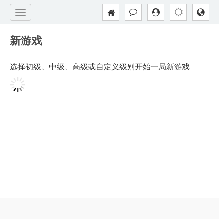
新游戏
选择初级、中级、高级或自定义级别开始一局新游戏