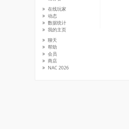
在线玩家
动态
数据统计
我的主页
聊天
帮助
会员
商店
NAC 2026