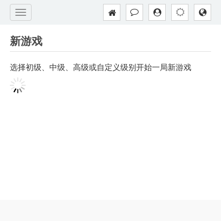
新游戏
选择初级、中级、高级或自定义级别开始一局新游戏