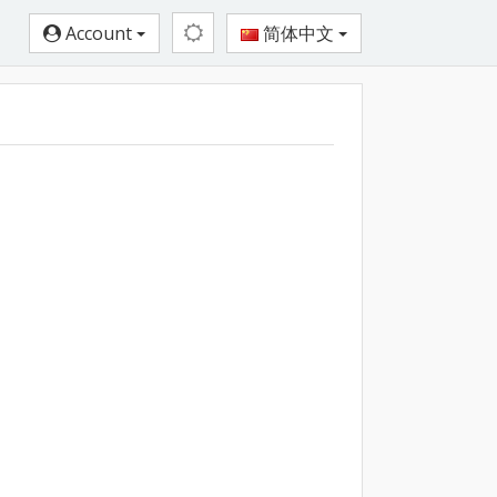
Account
简体中文