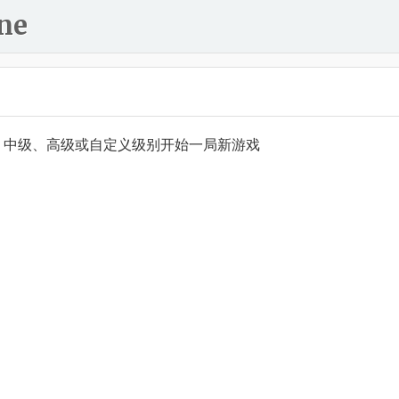
ne
、中级、高级或自定义级别开始一局新游戏