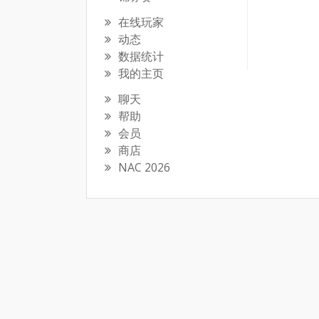
在线玩家
动态
数据统计
我的主页
聊天
帮助
会员
商店
NAC 2026