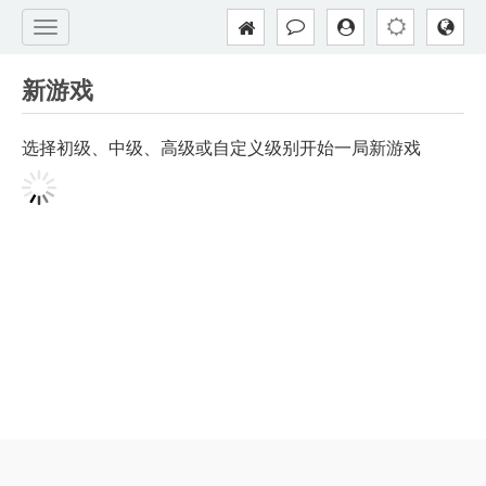
新游戏
选择初级、中级、高级或自定义级别开始一局新游戏