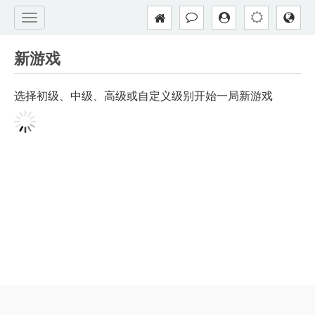
新游戏
选择初级、中级、高级或自定义级别开始一局新游戏