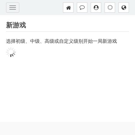
新游戏
选择初级、中级、高级或自定义级别开始一局新游戏