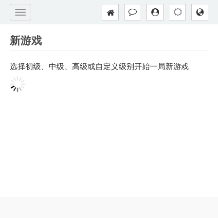
新游戏
选择初级、中级、高级或自定义级别开始一局新游戏