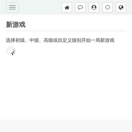
新游戏
选择初级、中级、高级或自定义级别开始一局新游戏