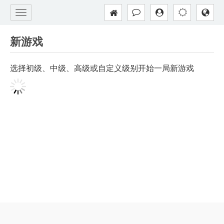
新游戏
选择初级、中级、高级或自定义级别开始一局新游戏