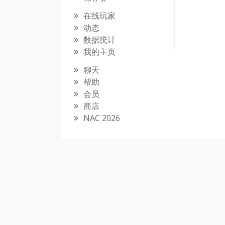
在线玩家
动态
数据统计
我的主页
聊天
帮助
会员
商店
NAC 2026