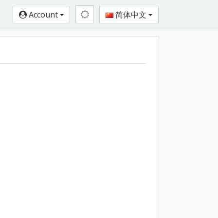
Account
简体中文