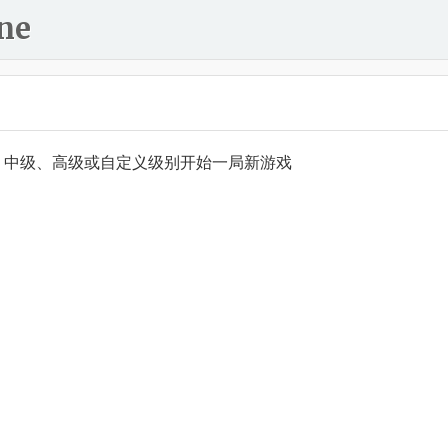
ne
、中级、高级或自定义级别开始一局新游戏