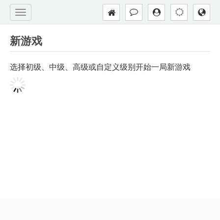
新游戏
选择初级、中级、高级或自定义级别开始一局新游戏