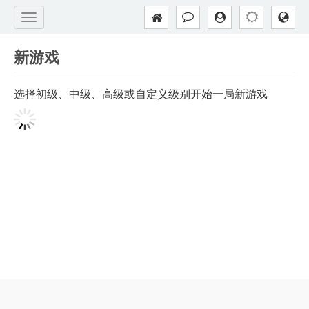
新游戏
选择初级、中级、高级或自定义级别开始一局新游戏