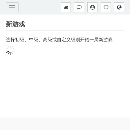
新游戏
选择初级、中级、高级或自定义级别开始一局新游戏