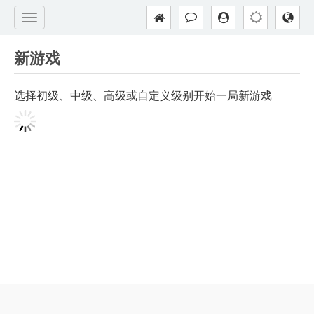
新游戏
选择初级、中级、高级或自定义级别开始一局新游戏