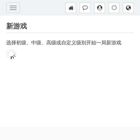
新游戏
选择初级、中级、高级或自定义级别开始一局新游戏