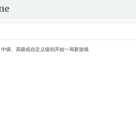
ne
、中级、高级或自定义级别开始一局新游戏