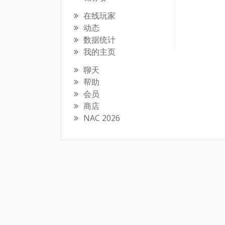
在线玩家
动态
数据统计
我的主页
聊天
帮助
会员
商店
NAC 2026