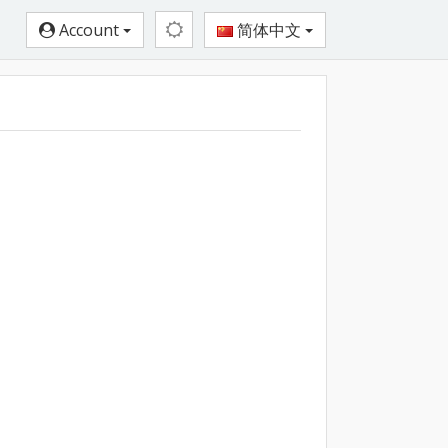
Account
简体中文