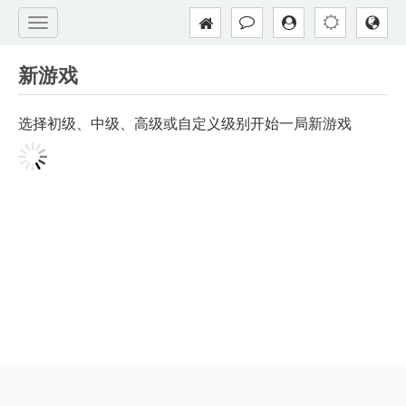
新游戏
选择初级、中级、高级或自定义级别开始一局新游戏